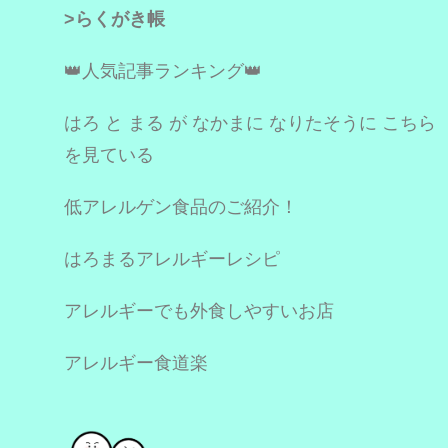
>らくがき帳
👑人気記事ランキング👑
はろ と まる が なかまに なりたそうに こちら
を見ている
低アレルゲン食品のご紹介！
はろまるアレルギーレシピ
アレルギーでも外食しやすいお店
アレルギー食道楽