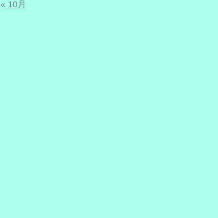
« 10月