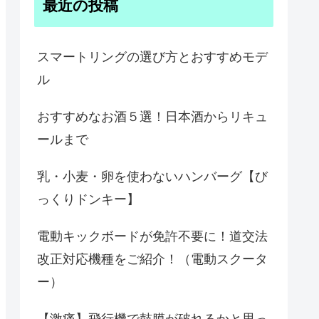
最近の投稿
スマートリングの選び方とおすすめモデ
ル
おすすめなお酒５選！日本酒からリキュ
ールまで
乳・小麦・卵を使わないハンバーグ【び
っくりドンキー】
電動キックボードが免許不要に！道交法
改正対応機種をご紹介！（電動スクータ
ー）
【激痛】飛行機で鼓膜が破れるかと思っ