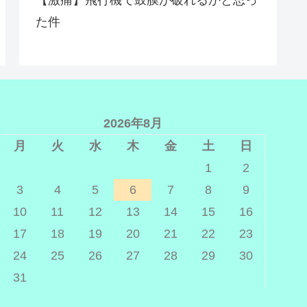
た件
2026年8月
月
火
水
木
金
土
日
1
2
3
4
5
6
7
8
9
10
11
12
13
14
15
16
17
18
19
20
21
22
23
24
25
26
27
28
29
30
31