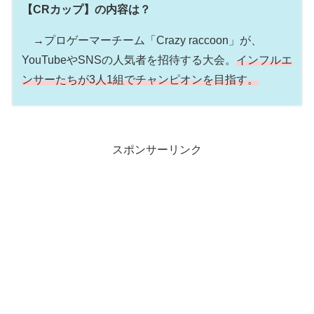
【CRカップ】の内容は？
→プロゲーマーチーム「Crazy raccoon」が、
YouTubeやSNSの人気者を招待する大会。
インフルエ
ンサーたちが3人1組でチャンピオンを目指す。
スポンサーリンク