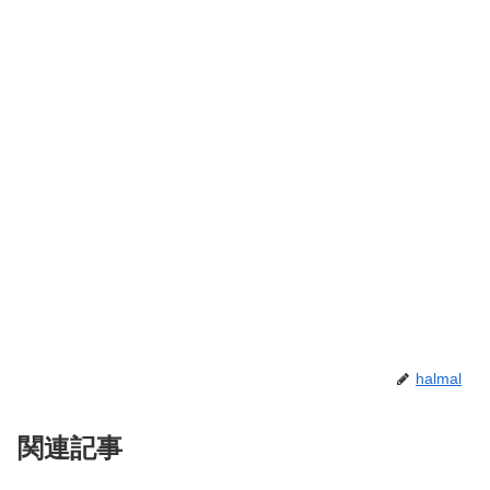
halmal
関連記事