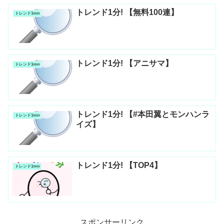
トレンド1分! 【無料100連】
トレンド1min
トレンド1分! 【アニサマ】
トレンド1min
トレンド1分! 【#本田翼とモンハンラ
トレンド1min
イズ】
トレンド1分! 【TOP4】
トレンド1min
スポンサーリンク