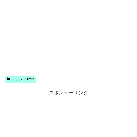
トレンド1min
スポンサーリンク