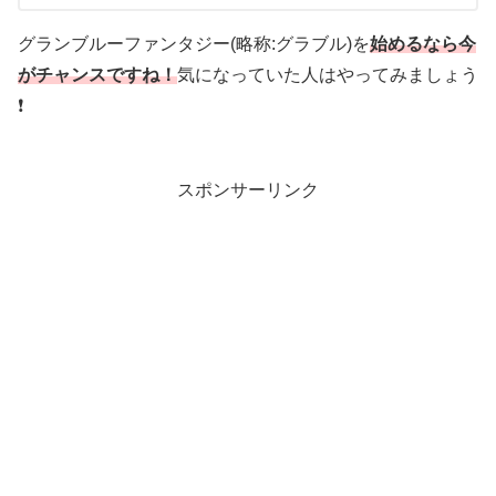
グランブルーファンタジー(略称:グラブル)を
始めるなら今
がチャンスですね！
気になっていた人はやってみましょう
❗
スポンサーリンク