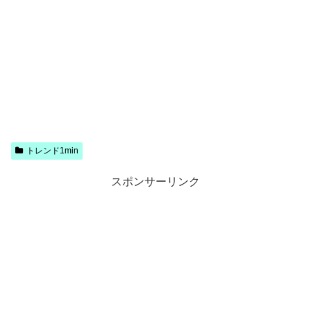
トレンド1min
スポンサーリンク