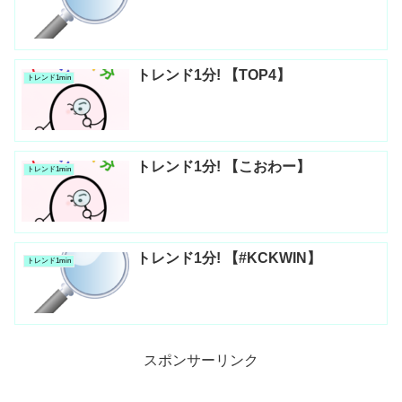
トレンド1分! 【TOP4】
トレンド1min
トレンド1分! 【こおわー】
トレンド1min
トレンド1分! 【#KCKWIN】
トレンド1min
スポンサーリンク