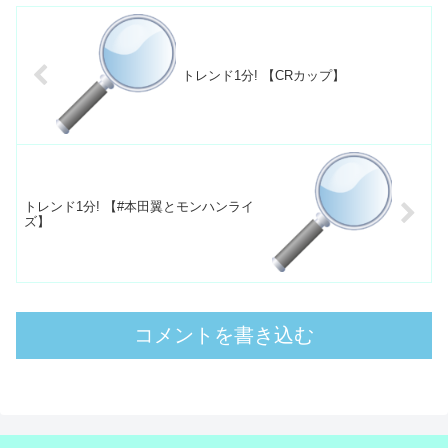
トレンド1分! 【CRカップ】
トレンド1分! 【#本田翼とモンハンライ
ズ】
コメントを書き込む