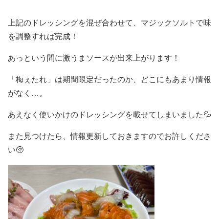
上記のドレッシングを混ぜ合わせて、マジックソルトで味
を調整すれば完成！
あっという間に激うまソースが出来上がります！
「梅ぇたれ」は期間限定だったのか、どこにもあまり情報
がなく…。
あえなく使いかけのドレッシングを載せてしまいました💦
また見つけたら、情報更新しておきますのでお許しくださ
い🥺