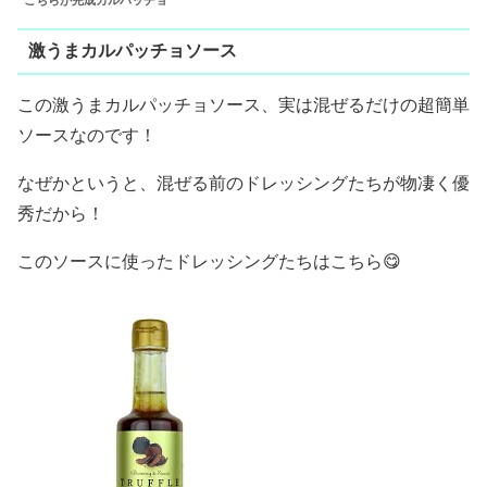
激うまカルパッチョソース
この激うまカルパッチョソース、実は混ぜるだけの超簡単
ソースなのです！
なぜかというと、混ぜる前のドレッシングたちが物凄く優
秀だから！
このソースに使ったドレッシングたちはこちら😋