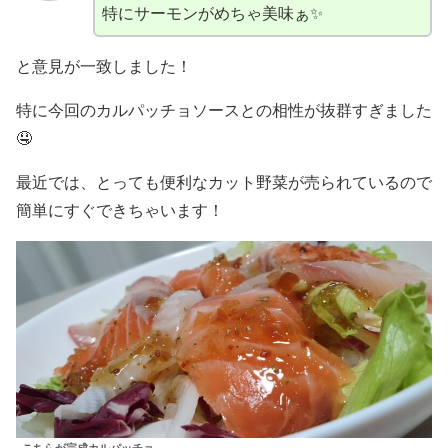
特にサーモンがめちゃ美味ぁ✨
と意見が一致しました！
特に今回のカルパッチョソースとの相性が抜群すぎました
🤤
最近では、とっても便利なカット野菜が売られているので
簡単にすぐできちゃいます！
こちらが完成カルパッチョ