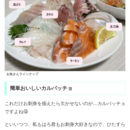
お魚さんラインナップ
簡単おいしいカルパッチョ
これだけお刺身を揃えたら欠かせないのが…カルパッチョ
ですよね🤤
といいつつ、私もはろ君もお刺身大好きなので、ひたすら