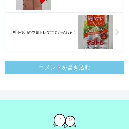
卵不使用のマヨドレで世界が変わる！
コメントを書き込む