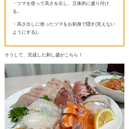
・ツマを使って高さを出し、立体的に盛り付け
る。
・高さ出しに使ったツマをお刺身で隠す(見えない
ようにする)。
そうして、完成した刺し盛がこちら！