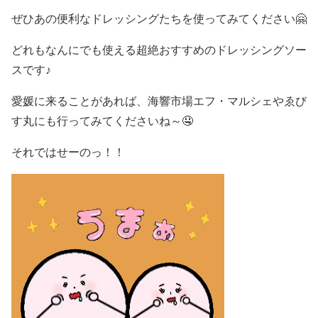
ぜひあの便利なドレッシングたちを使ってみてください🤗
どれもなんにでも使える超絶おすすめのドレッシングソー
スです♪
愛媛に来ることがあれば、海響市場エフ・マルシェやゑび
す丸にも行ってみてくださいね～🤤
それではせーのっ！！